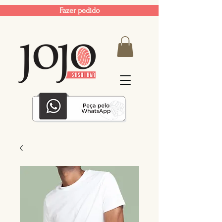
Fazer pedido