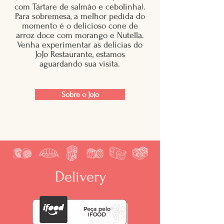
com Tártare de salmão e cebolinha).
Para sobremesa, a melhor pedida do
momento é o delicioso cone de
arroz doce com morango e Nutella.
Venha experimentar as delicias do
JoJo Restaurante, estamos
aguardando sua visita.
Sobre o Jojo
Delivery