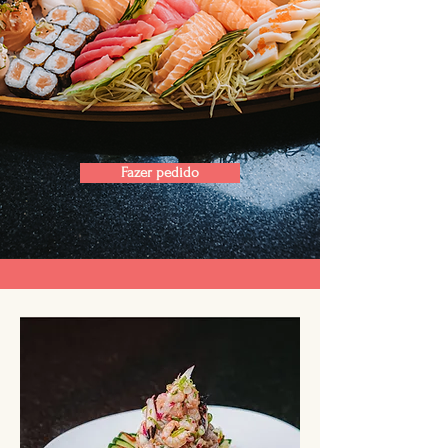
Fazer pedido