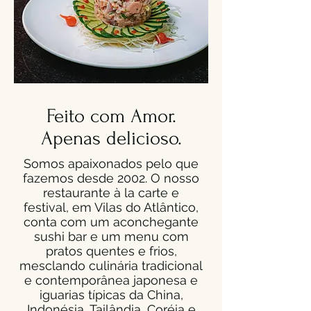
Feito com Amor.
Apenas delicioso.
Somos apaixonados pelo que
fazemos desde 2002. O nosso
restaurante à la carte e
festival, em Vilas do Atlântico,
conta com um aconchegante
sushi bar e um menu com
pratos quentes e frios,
mesclando culinária tradicional
e contemporânea japonesa e
iguarias típicas da China,
Indonésia, Tailândia, Coréia e